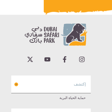
إكتشف
حماية الحياة البرية