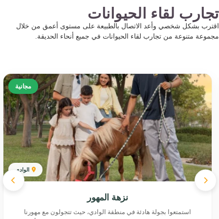
تجارب لقاء الحيوانات
اقترب بشكل شخصي وأعد الاتصال بالطبيعة على مستوى أعمق من خلال
مجموعة متنوعة من تجارب لقاء الحيوانات في جميع أنحاء الحديقة.
مجانية
الوادي
نزهة المهور
استمتعوا بجولة هادئة في منطقة الوادي، حيث تتجولون مع مهورنا