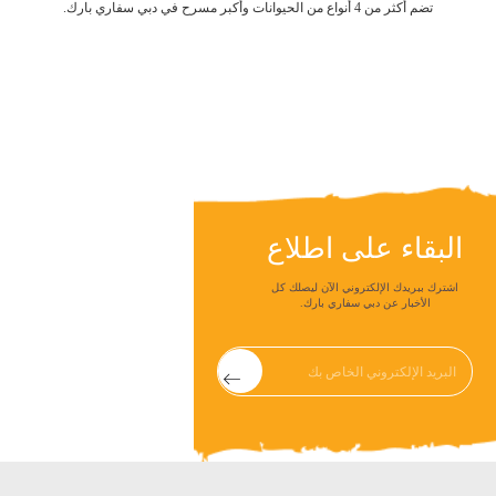
تضم أكثر من 4 أنواع من الحيوانات وأكبر مسرح في دبي سفاري بارك.
البقاء على اطلاع
اشترك ببريدك الإلكتروني الآن ليصلك كل
الأخبار عن دبي سفاري بارك.
Submit