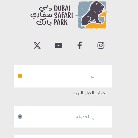
إكتشف
حماية الحياة البرية
مناطق الحديقة