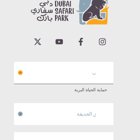
إكتشف
حماية الحياة البرية
مناطق الحديقة