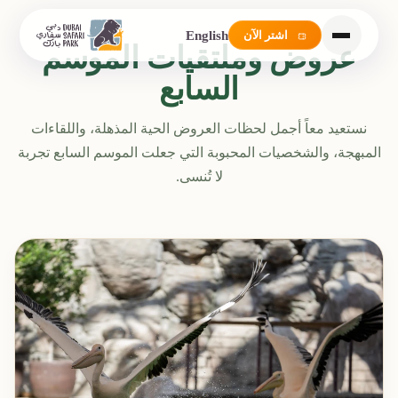
English
اشتر الآن
عروض وملتقيات الموسم
السابع
نستعيد معاً أجمل لحظات العروض الحية المذهلة، واللقاءات
المبهجة، والشخصيات المحبوبة التي جعلت الموسم السابع تجربة
لا تُنسى.