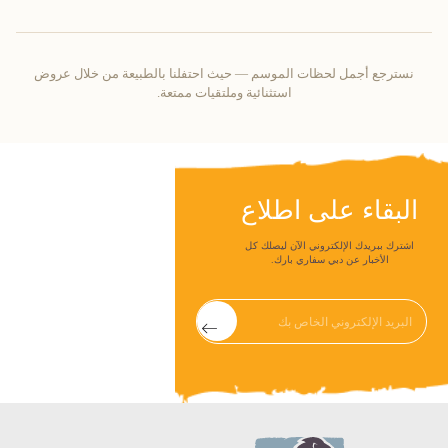
نسترجع أجمل لحظات الموسم — حيث احتفلنا بالطبيعة من خلال عروض
استثنائية وملتقيات ممتعة.
البقاء على اطلاع
اشترك ببريدك الإلكتروني الآن ليصلك كل
الأخبار عن دبي سفاري بارك.
Submit